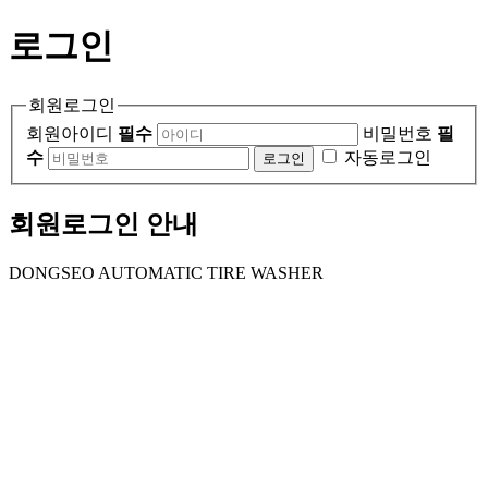
로그인
회원로그인
회원아이디
필수
비밀번호
필
수
자동로그인
회원로그인 안내
DONGSEO AUTOMATIC TIRE WASHER