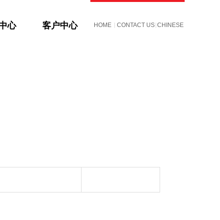
S中心
客户中心
HOME
CONTACT US
CHINESE