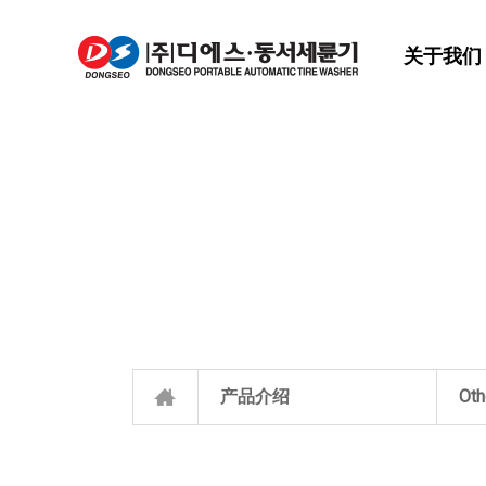
关于我们
产品介绍
Oth
关于我们
RO