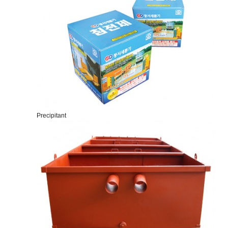
Precipitant