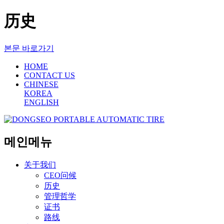
历史
본문 바로가기
HOME
CONTACT US
CHINESE
KOREA
ENGLISH
메인메뉴
关于我们
CEO问候
历史
管理哲学
证书
路线