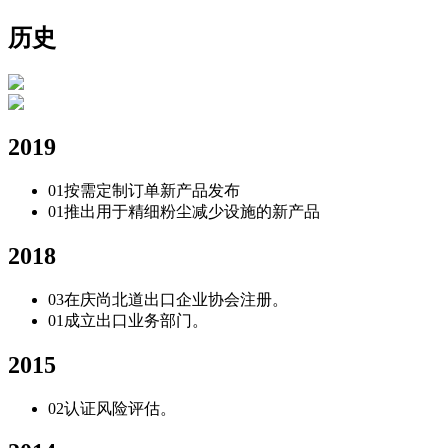
历史
2019
01
按需定制订单新产品发布
01
推出用于精细粉尘减少设施的新产品
2018
03
在庆尚北道出口企业协会注册。
01
成立出口业务部门。
2015
02
认证风险评估。