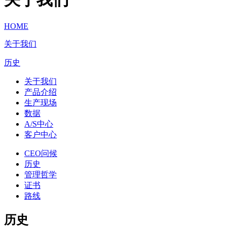
HOME
关于我们
历史
关于我们
产品介绍
生产现场
数据
A/S中心
客户中心
CEO问候
历史
管理哲学
证书
路线
历史