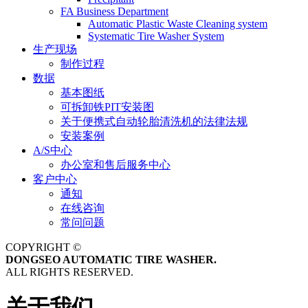
FA Business Department
Automatic Plastic Waste Cleaning system
Systematic Tire Washer System
生产现场
制作过程
数据
基本图纸
可拆卸铁PIT安装图
关于便携式自动轮胎清洗机的法律法规
安装案例
A/S中心
办公室和售后服务中心
客户中心
通知
在线咨询
常问问题
COPYRIGHT ©
DONGSEO AUTOMATIC TIRE WASHER.
ALL RIGHTS RESERVED.
关于我们