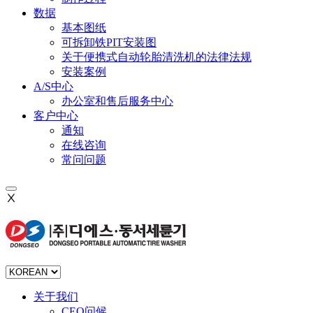
数据
基本图纸
可拆卸铁PIT安装图
关于便携式自动轮胎清洗机的法律法规
安装案例
A/S中心
办公室和售后服务中心
客户中心
通知
在线咨询
常问问题
Ⅹ
关于我们
CEO问候