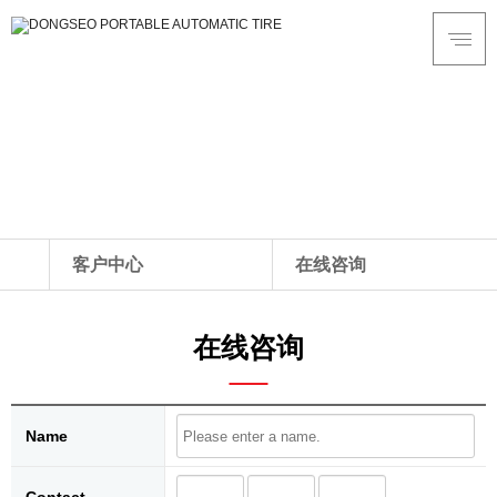
客户中心
客户中心
在线咨询
关于我们
通知
在线咨询
产品介绍
在线咨询
生产现场
常问问题
数据
Name
A/S中心
客户中心